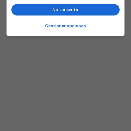
No consentir
Gestionar opciones