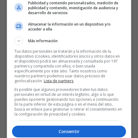
Publicidad y contenido personalizados, medición de
publicidad y contenido, investigación de audiencia y
desarrollo de servicios
Almacenar la información en un dispositivo y/o
acceder a ella
Más información
Tus datos personales se tratarán y la información de tu
dispositivo (cookies, identificadores únicos y otros datos en
el dispositivo) podrá ser almacenada y consultada por 197
partners y compartida con ellos, o bien usada
específicamente por este sitio. Tanto nosotros como
nuestros partners podemos usar datos precisos de
geolocalización.
Lista de partners
.
Es posible que algunos proveedores traten tus datos
personales en virtud de un interés legítimo, algo a lo que
puedes oponerte gestionando tus opciones a continuación.
En la parte inferior de esta página o en el menú del sitio,
busca un enlace para gestionar o retirar el consentimiento en
la configuración de privacidad y cookies.
Consentir