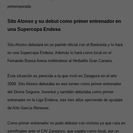
pretemporada
Sito Alonso y su debut como primer entrenador en
una Supercopa Endesa
Sito Alonso debutará en un partido oficial con el Baskonia y lo hará
en una Supercopa Endesa. Además lo hará como local en el
Fernando Buesa Arena midiéndose al Herbalife Gran Canaria.
Esta situación es parecida a la que vivió en Zaragoza en el año
2009. Sito Alonso debutaba en ese torneo como primer entrenador
del Divina Seguros Joventut y también debutaba como primer
entrenador en la Liga Endesa, tras tres años ejerciendo de ayudate
de Aíto García Reneses.
Como primer entrenador no pudo debutar con victoria ya que caía en
semifinales ante el CAI Zaragoza, que jugaba como local, por un