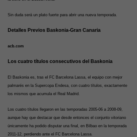
Sin duda será un plato fuerte para abrir una nueva temporada.
Detalles Previos Baskonia-Gran Canaria
acb.com
Los cuatro títulos consecutivos del Baskonia
El Baskonia es, tras el FC Barcelona Lassa, el equipo con mejor
palmarés en la Supercopa Endesa, con cuatro títulos, exactamente
los mismos que acumula el Real Madrid.
Los cuatro títulos llegaron en las temporadas 2005-06 a 2008-09,
aunque hay que destacar que desde entonces el conjunto vitoriano
únicamente ha podido disputar una final, en Bilbao en la temporada
2011-12, perdiendo ante el FC Barcelona Lassa.