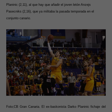
Planinic (2,11), al que hay que añadir el joven letón Anzejs
Pasecniks (2,16), que ya militaba la pasada temporada en el
conjunto canario.
Foto;CB Gran Canaria. El ex-baskonista Darko Planinic fichaje del