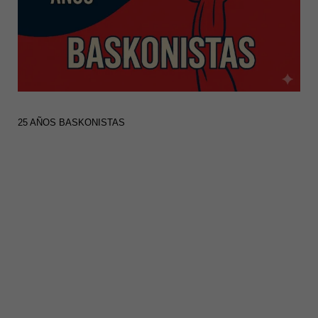
25 AÑOS BASKONISTAS