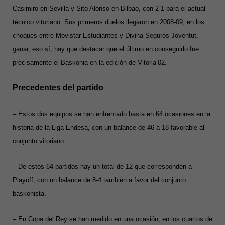
Casimiro en Sevilla y Sito Alonso en Bilbao, con 2-1 para el actual
técnico vitoriano. Sus primeros duelos llegaron en 2008-09, en los
choques entre Movistar Estudiantes y Divina Seguros Joventut.
ganar, eso sí, hay que destacar que el último en conseguirlo fue
precisamente el Baskonia en la edición de Vitoria’02.
Precedentes del partido
– Estos dos equipos se han enfrentado hasta en 64 ocasiones en la
historia de la Liga Endesa, con un balance de 46 a 18 favorable al
conjunto vitoriano.
– De estos 64 partidos hay un total de 12 que corresponden a
Playoff, con un balance de 8-4 también a favor del conjunto
baskonista.
– En Copa del Rey se han medido en una ocasión, en los cuartos de