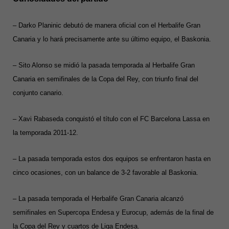
– Darko Planinic debutó de manera oficial con el Herbalife Gran
Canaria y lo hará precisamente ante su último equipo, el Baskonia.
– Sito Alonso se midió la pasada temporada al Herbalife Gran
Canaria en semifinales de la Copa del Rey, con triunfo final del
conjunto canario.
– Xavi Rabaseda conquistó el título con el FC Barcelona Lassa en
la temporada 2011-12.
– La pasada temporada estos dos equipos se enfrentaron hasta en
cinco ocasiones, con un balance de 3-2 favorable al Baskonia.
– La pasada temporada el Herbalife Gran Canaria alcanzó
semifinales en Supercopa Endesa y Eurocup, además de la final de
la Copa del Rey y cuartos de Liga Endesa.