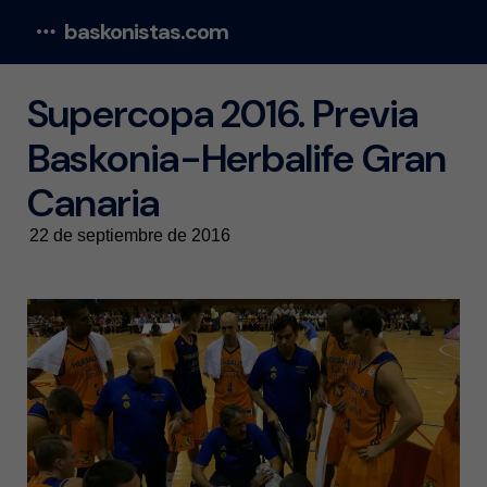
baskonistas.com
Menu
Supercopa 2016. Previa
Baskonia-Herbalife Gran
Canaria
22 de septiembre de 2016