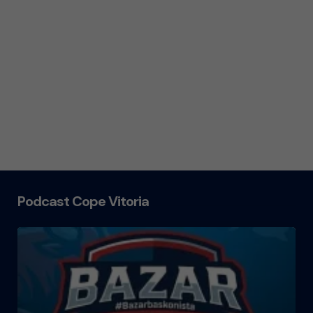
Podcast Cope Vitoria