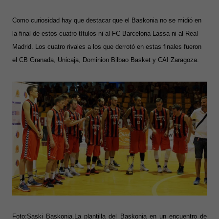
Como curiosidad hay que destacar que el Baskonia no se midió en
la final de estos cuatro títulos ni al FC Barcelona Lassa ni al Real
Madrid. Los cuatro rivales a los que derrotó en estas finales fueron
el CB Granada, Unicaja, Dominion Bilbao Basket y CAI Zaragoza.
Foto:Saski Baskonia.La plantilla del Baskonia en un encuentro de