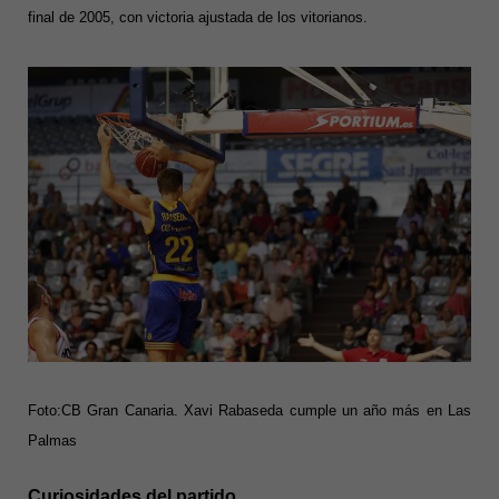
final de 2005, con victoria ajustada de los vitorianos.
Foto:CB Gran Canaria. Xavi Rabaseda cumple un año más en Las
Palmas
Curiosidades del partido