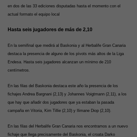
en dos de las 33 ediciones disputadas hasta el momento con el
actual formato el equipo local
Hasta seis jugadores de más de 2,10
En la semifinal que medirá al Baskonia y al Herbalife Gran Canaria
destaca la presencia de alguno de los pívots más altos de la Liga
Endesa. Hasta seis jugadores alcanzan un mínimo de 210
centímetros.
En las filas del Baskonia destaca este año la presencia de los
fichajes Andrea Bargnani (2,13) y Johannes Voigtmann (2,11), a los
que hay que añadir dos jugadores que ya estaban la pasada
campaña en Vitoria, Kim Tillie (2,10) y Ilimane Diop (2,10).
En las filas del Herbalife Gran Canaria nos encontramos a un nuevo
fichaje que llega precisamente del Baskonia, el croata Darko