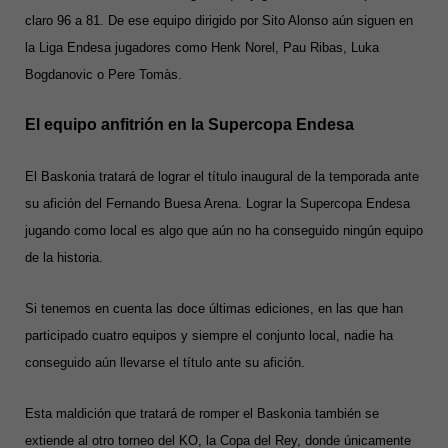
claro 96 a 81. De ese equipo dirigido por Sito Alonso aún siguen en
la Liga Endesa jugadores como Henk Norel, Pau Ribas, Luka
Bogdanovic o Pere Tomàs.
El equipo anfitrión en la Supercopa Endesa
El Baskonia tratará de lograr el título inaugural de la temporada ante
su afición del Fernando Buesa Arena. Lograr la Supercopa Endesa
jugando como local es algo que aún no ha conseguido ningún equipo
de la historia.
Si tenemos en cuenta las doce últimas ediciones, en las que han
participado cuatro equipos y siempre el conjunto local, nadie ha
conseguido aún llevarse el título ante su afición.
Esta maldición que tratará de romper el Baskonia también se
extiende al otro torneo del KO, la Copa del Rey, donde únicamente