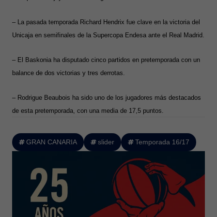
– La pasada temporada Richard Hendrix fue clave en la victoria del
Unicaja en semifinales de la Supercopa Endesa ante el Real Madrid.
– El Baskonia ha disputado cinco partidos en pretemporada con un
balance de dos victorias y tres derrotas.
– Rodrigue Beaubois ha sido uno de los jugadores más destacados
de esta pretemporada, con una media de 17,5 puntos.
GRAN CANARIA
slider
Temporada 16/17