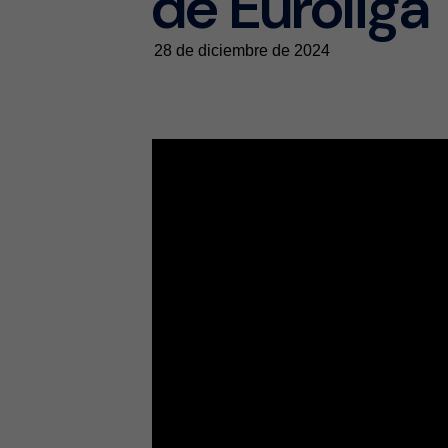
de Euroliga
28 de diciembre de 2024