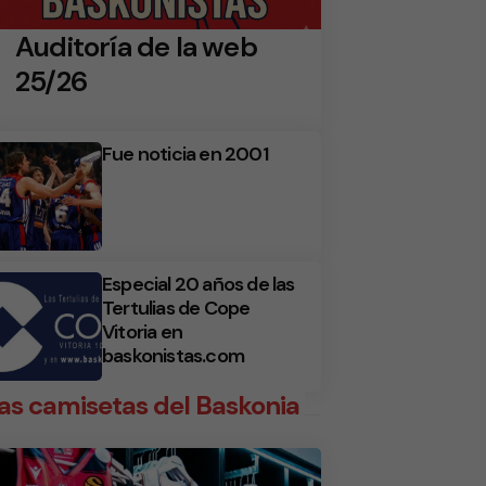
Auditoría de la web
25/26
Fue noticia en 2001
Especial 20 años de las
Tertulias de Cope
Vitoria en
baskonistas.com
as camisetas del Baskonia