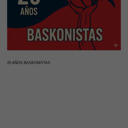
25 AÑOS BASKONISTAS