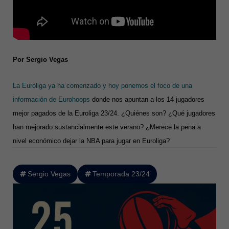
Por Sergio Vegas
La Euroliga ya ha comenzado y hoy ponemos el foco de una
información de Eurohoops
donde nos apuntan a los 14 jugadores
mejor pagados de la Euroliga 23/24. ¿Quiénes son? ¿Qué jugadores
han mejorado sustancialmente este verano? ¿Merece la pena a
nivel económico dejar la NBA para jugar en Euroliga?
Sergio Vegas
Temporada 23/24