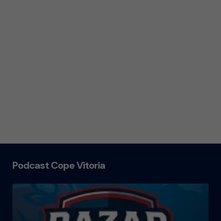
Podcast Cope Vitoria