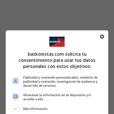
baskonistas.com solicita tu
consentimiento para usar tus datos
personales con estos objetivos:
Publicidad y contenido personalizados, medición de
publicidad y contenido, investigación de audiencia y
desarrollo de servicios
Almacenar la información en un dispositivo y/o
acceder a ella
Más información