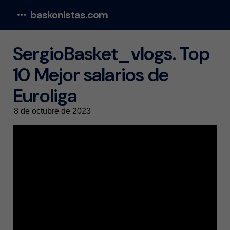
baskonistas.com
Menu
SergioBasket_vlogs. Top
10 Mejor salarios de
Euroliga
8 de octubre de 2023