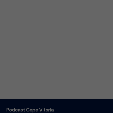
Podcast Cope Vitoria