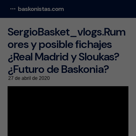
baskonistas.com
Menu
SergioBasket_vlogs.Rum
ores y posible fichajes
¿Real Madrid y Sloukas?
¿Futuro de Baskonia?
27 de abril de 2020