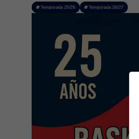
Temporada 25/26
Temporada 26/27