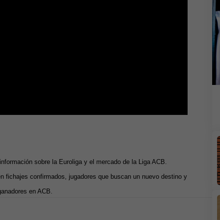
 información sobre la Euroliga y el mercado de la Liga ACB.
n fichajes confirmados, jugadores que buscan un nuevo destino y
 ganadores en ACB.