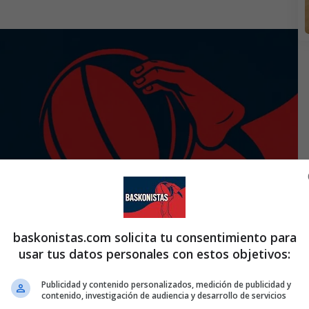
baskonistas.com solicita tu consentimiento para
usar tus datos personales con estos objetivos:
Publicidad y contenido personalizados, medición de publicidad y
contenido, investigación de audiencia y desarrollo de servicios