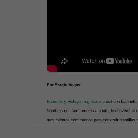
Por Sergio Vegas
Rumores y Fichajes regresa al cana
l con bastante
Nombres que son rumores a punto de convertirse e
movimientos confirmados para construir plantillas