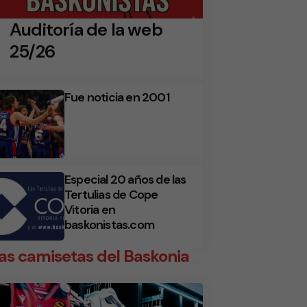
Auditoría de la web
25/26
Fue noticia en 2001
Especial 20 años de las
Tertulias de Cope
Vitoria en
baskonistas.com
as camisetas del Baskonia