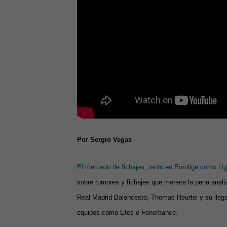
Por Sergio Vegas
El mercado de fichajes, tanto en Euroliga como Li
sobre rumores y fichajes que merece la pena analiz
Real Madrid Baloncesto, Thomas Heurtel y su lleg
equipos como Efes o Fenerbahce.