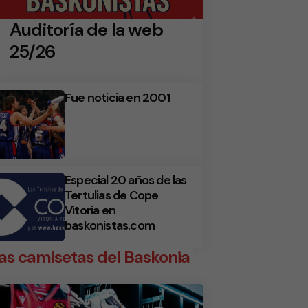
Auditoría de la web
25/26
Fue noticia en 2001
Especial 20 años de las
Tertulias de Cope
Vitoria en
baskonistas.com
as camisetas del Baskonia