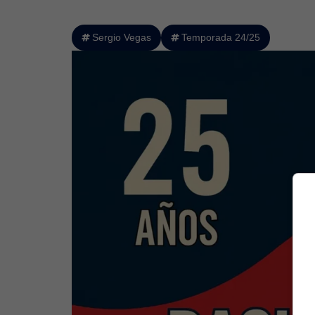
Sergio Vegas
Temporada 24/25