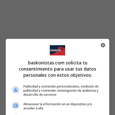
baskonistas.com solicita tu
consentimiento para usar tus datos
personales con estos objetivos:
Publicidad y contenido personalizados, medición de
publicidad y contenido, investigación de audiencia y
desarrollo de servicios
Almacenar la información en un dispositivo y/o
acceder a ella