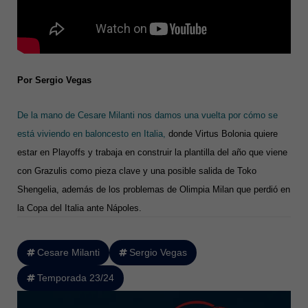
Por Sergio Vegas
De la mano de Cesare Milanti nos damos una vuelta por cómo se
está viviendo en baloncesto en Italia,
donde Virtus Bolonia quiere
estar en Playoffs y trabaja en construir la plantilla del año que viene
con Grazulis como pieza clave y una posible salida de Toko
Shengelia, además de los problemas de Olimpia Milan que perdió en
la Copa del Italia ante Nápoles.
Cesare Milanti
Sergio Vegas
Temporada 23/24