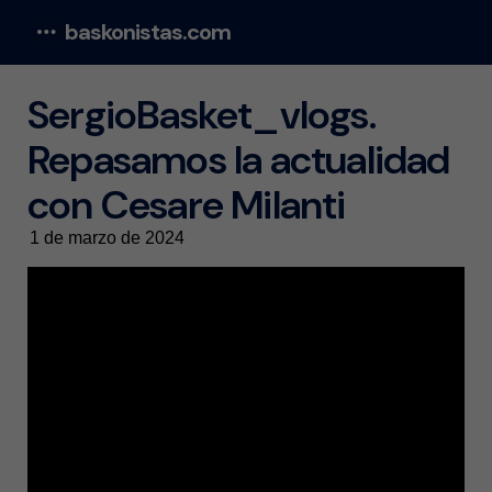
baskonistas.com
Menu
SergioBasket_vlogs.
Repasamos la actualidad
con Cesare Milanti
1 de marzo de 2024