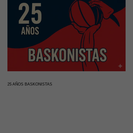
25 AÑOS BASKONISTAS