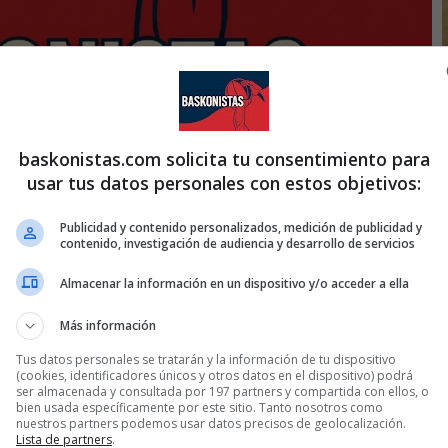
baskonistas.com solicita tu consentimiento para
usar tus datos personales con estos objetivos:
Publicidad y contenido personalizados, medición de publicidad y
contenido, investigación de audiencia y desarrollo de servicios
Almacenar la información en un dispositivo y/o acceder a ella
Más información
Tus datos personales se tratarán y la información de tu dispositivo
(cookies, identificadores únicos y otros datos en el dispositivo) podrá
ser almacenada y consultada por 197 partners y compartida con ellos, o
bien usada específicamente por este sitio. Tanto nosotros como
nuestros partners podemos usar datos precisos de geolocalización.
Lista de partners
.