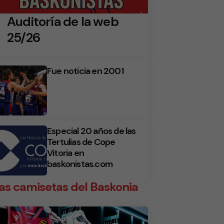
Auditoría de la web
25/26
Fue noticia en 2001
Especial 20 años de las
Tertulias de Cope
Vitoria en
baskonistas.com
as camisetas del Baskonia