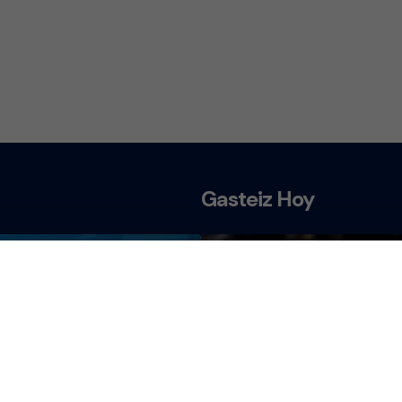
Gasteiz Hoy