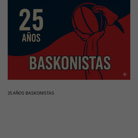
25 AÑOS BASKONISTAS