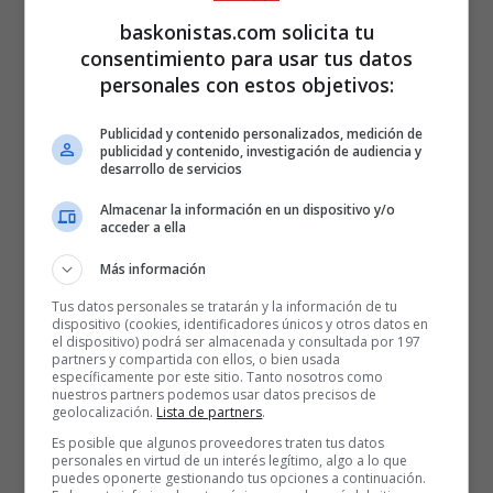
baskonistas.com solicita tu
consentimiento para usar tus datos
personales con estos objetivos:
Publicidad y contenido personalizados, medición de
publicidad y contenido, investigación de audiencia y
desarrollo de servicios
Almacenar la información en un dispositivo y/o
acceder a ella
Más información
Tus datos personales se tratarán y la información de tu
dispositivo (cookies, identificadores únicos y otros datos en
el dispositivo) podrá ser almacenada y consultada por 197
partners y compartida con ellos, o bien usada
específicamente por este sitio. Tanto nosotros como
nuestros partners podemos usar datos precisos de
geolocalización.
Lista de partners
.
Es posible que algunos proveedores traten tus datos
personales en virtud de un interés legítimo, algo a lo que
puedes oponerte gestionando tus opciones a continuación.