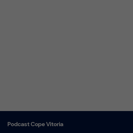
Podcast Cope Vitoria