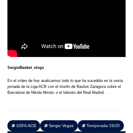
SergioBasket_vlogs
En el vídeo de hoy analizamos todo lo que ha sucedido en la sexta
jornada de la Liga ACB con el triunfo de Basket Zaragoza sobre el
Barcelona de Nikola Mirotic o el liderato del Real Madrid.
100% ACB
Sergio Vegas
Temporada 19/20