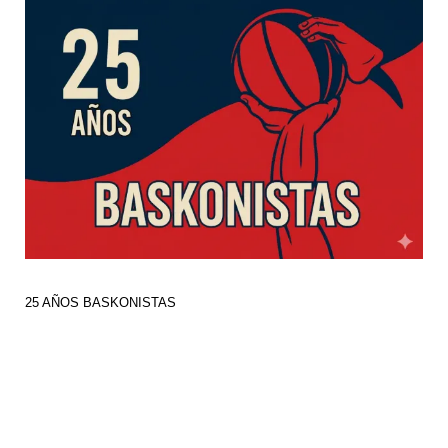
25 AÑOS BASKONISTAS