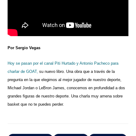
Por Sergio Vegas
Hoy se pasan por el canal Piti Hurtado y Antonio Pacheco para
charlar de GOAT,
su nuevo libro. Una obra que a través de la
pregunta en la que elegimos al mejor jugador de nuestro deporte,
Michael Jordan o LeBron James, conocemos en profundidad a dos
grandes figuras de nuestro deporte. Una charla muy amena sobre
basket que no te puedes perder.