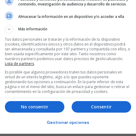
contenido, investigación de audiencia y desarrollo de servicios
Almacenar la información en un dispositivo y/o acceder a ella
Más información
Tus datos personales se tratarán y la información de tu dispositivo
(cookies, identificadores únicos y otros datos en el dispositivo) podrá
ser almacenada y consultada por 197 partners y compartida con ellos, o
bien usada específicamente por este sitio. Tanto nosotros como
nuestros partners podemos usar datos precisos de geolocalización.
Lista de partners
.
Es posible que algunos proveedores traten tus datos personales en
virtud de un interés legítimo, algo a lo que puedes oponerte
gestionando tus opciones a continuación. En la parte inferior de esta
página o en el menú del sitio, busca un enlace para gestionar o retirar el
consentimiento en la configuración de privacidad y cookies.
No consentir
Consentir
Gestionar opciones