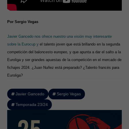
Por Sergio Vegas
Javier Gancedo nos ofrece nuestro una visión muy interesante
sobre la Eurocup y
el talento joven que está brillando en la segunda
competición del baloncesto europeo, y que apunta a dar el salto a la
Euroliga y ser grandes apuestas de la competición en el mercado de
fichajes 2024. ¿Juan Nuñez está preparado? ¿Talento francés para
Euroliga?
Javier Gancedo
Sergio Vegas
Temporada 23/24