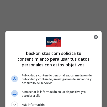
baskonistas.com solicita tu
consentimiento para usar tus datos
personales con estos objetivos:
Publicidad y contenido personalizados, medición de
publicidad y contenido, investigación de audiencia y
desarrollo de servicios
Almacenar la información en un dispositivo y/o
acceder a ella
Más información