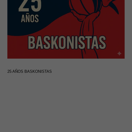
25 AÑOS BASKONISTAS