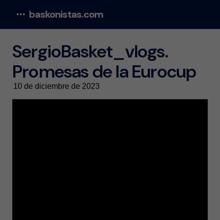
baskonistas.com
Menu
SergioBasket_vlogs.
Promesas de la Eurocup
10 de diciembre de 2023