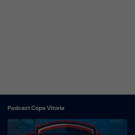
Podcast Cope Vitoria