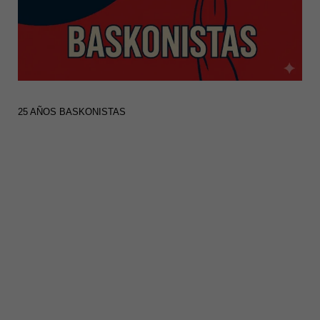
25 AÑOS BASKONISTAS