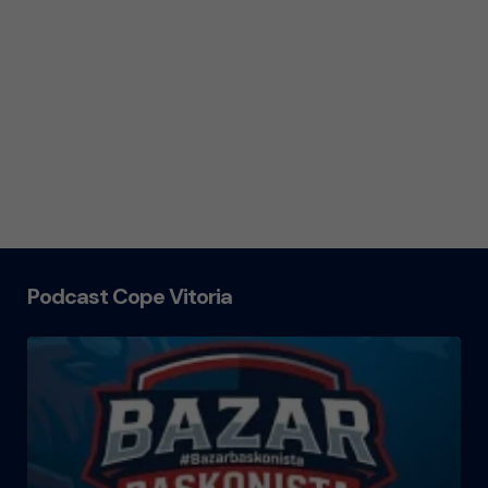
Podcast Cope Vitoria