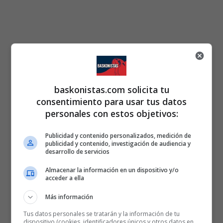
baskonistas.com solicita tu
consentimiento para usar tus datos
personales con estos objetivos:
Publicidad y contenido personalizados, medición de
publicidad y contenido, investigación de audiencia y
desarrollo de servicios
Almacenar la información en un dispositivo y/o
acceder a ella
Más información
Tus datos personales se tratarán y la información de tu
dispositivo (cookies, identificadores únicos y otros datos en