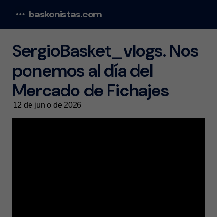
baskonistas.com
Menu
SergioBasket_vlogs. Nos
ponemos al día del
Mercado de Fichajes
12 de junio de 2026