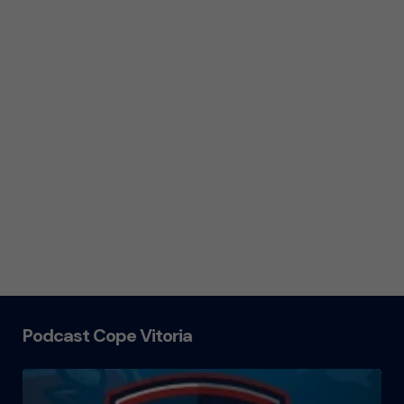
Podcast Cope Vitoria