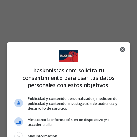
baskonistas.com solicita tu
consentimiento para usar tus datos
personales con estos objetivos:
Publicidad y contenido personalizados, medición de
publicidad y contenido, investigación de audiencia y
desarrollo de servicios
Almacenar la información en un dispositivo y/o
acceder a ella
Más información