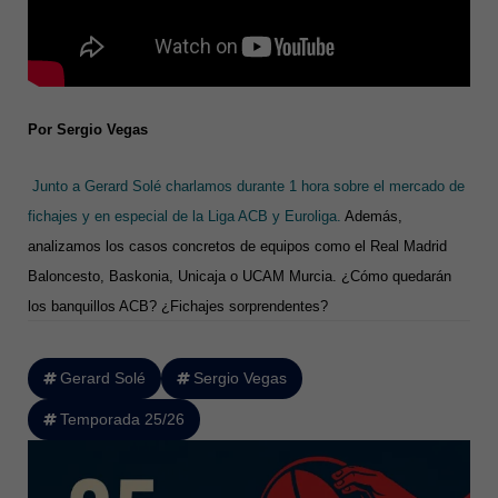
Por Sergio Vegas
Junto a Gerard Solé charlamos durante 1 hora sobre el mercado de
fichajes y en especial de la Liga ACB y Euroliga.
Además,
analizamos los casos concretos de equipos como el Real Madrid
Baloncesto, Baskonia, Unicaja o UCAM Murcia. ¿Cómo quedarán
los banquillos ACB? ¿Fichajes sorprendentes?
Gerard Solé
Sergio Vegas
Temporada 25/26