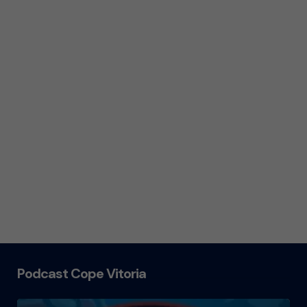
Podcast Cope Vitoria