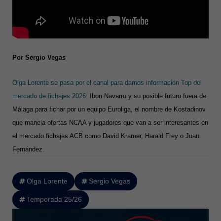
Por Sergio Vegas
Olga Lorente se pasa por el canal para darnos información Top del
mercado de fichajes 2026:
Ibon Navarro y su posible futuro fuera de
Málaga para fichar por un equipo Euroliga, el nombre de Kostadinov
que maneja ofertas NCAA y jugadores que van a ser interesantes en
el mercado fichajes ACB como David Kramer, Harald Frey o Juan
Fernández.
Olga Lorente
Sergio Vegas
Temporada 25/26