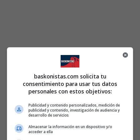
baskonistas.com solicita tu
consentimiento para usar tus datos
personales con estos objetivos:
Publicidad y contenido personalizados, medición de
publicidad y contenido, investigación de audiencia y
desarrollo de servicios
Almacenar la información en un dispositivo y/o
acceder a ella