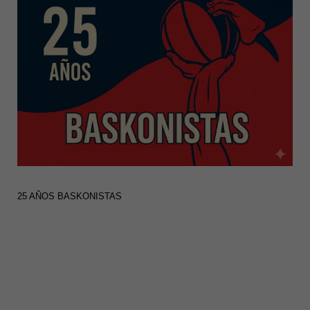
25 AÑOS BASKONISTAS