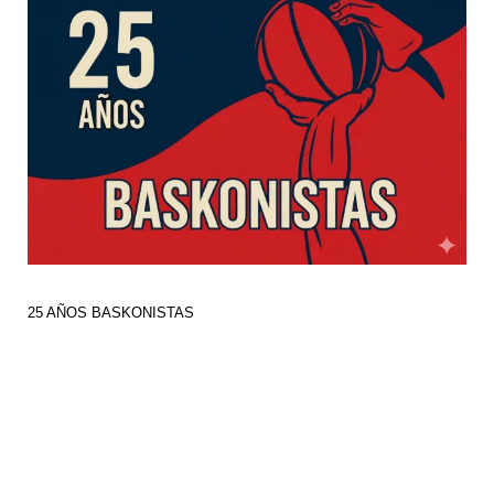
25 AÑOS BASKONISTAS