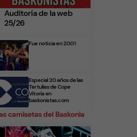
Auditoría de la web
25/26
Fue noticia en 2001
Especial 20 años de las
Tertulias de Cope
Vitoria en
baskonistas.com
as camisetas del Baskonia