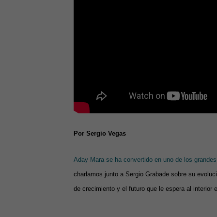
Por Sergio Vegas
Aday Mara se ha convertido en uno de los grandes
charlamos junto a Sergio Grabade sobre su evolu
de crecimiento y el futuro que le espera al interi