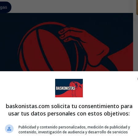
egas
baskonistas.com solicita tu consentimiento para
usar tus datos personales con estos objetivos:
Publicidad y contenido personalizados, medición de publicidad y
contenido, investigación de audiencia y desarrollo de servicios