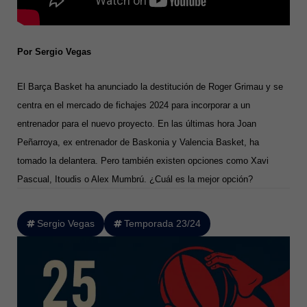
Por Sergio Vegas
El Barça Basket ha anunciado la destitución de Roger Grimau y se
centra en el mercado de fichajes 2024 para incorporar a un
entrenador para el nuevo proyecto. En las últimas hora Joan
Peñarroya, ex entrenador de Baskonia y Valencia Basket, ha
tomado la delantera. Pero también existen opciones como Xavi
Pascual, Itoudis o Alex Mumbrú. ¿Cuál es la mejor opción?
Sergio Vegas
Temporada 23/24