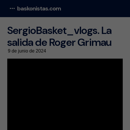
baskonistas.com
Menu
SergioBasket_vlogs. La
salida de Roger Grimau
9 de junio de 2024