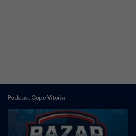
Podcast Cope Vitoria