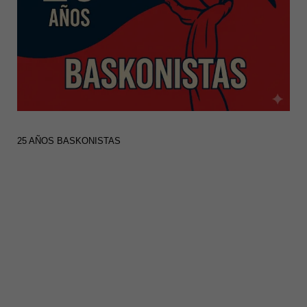
25 AÑOS BASKONISTAS