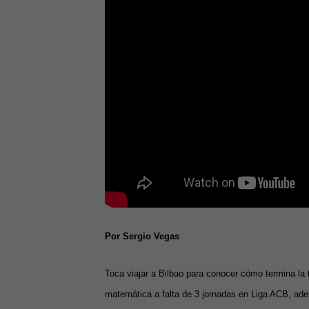
Por Sergio Vegas
Toca viajar a Bilbao para conocer cómo termina la
matemática a falta de 3 jornadas en Liga ACB, ade