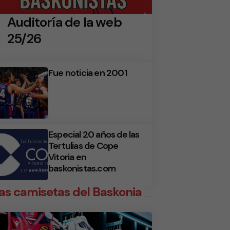
Auditoría de la web
25/26
Fue noticia en 2001
Especial 20 años de las
Tertulias de Cope
Vitoria en
baskonistas.com
as camisetas del Baskonia