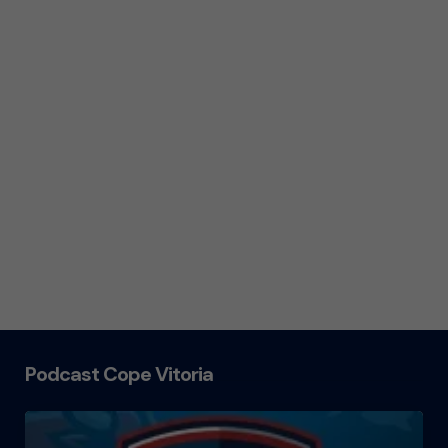
Podcast Cope Vitoria