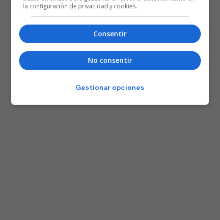
la configuración de privacidad y cookies.
Consentir
No consentir
Gestionar opciones