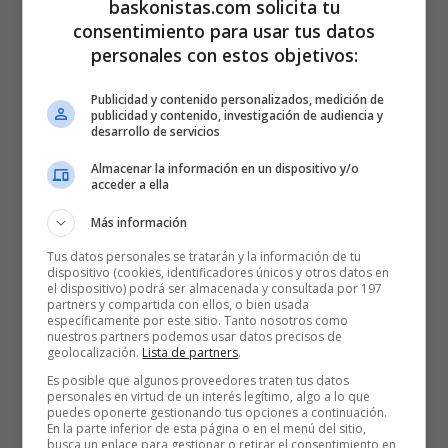
baskonistas.com solicita tu
consentimiento para usar tus datos
personales con estos objetivos:
Publicidad y contenido personalizados, medición de
publicidad y contenido, investigación de audiencia y
desarrollo de servicios
Almacenar la información en un dispositivo y/o
acceder a ella
Más información
Tus datos personales se tratarán y la información de tu
dispositivo (cookies, identificadores únicos y otros datos en
el dispositivo) podrá ser almacenada y consultada por 197
partners y compartida con ellos, o bien usada
específicamente por este sitio. Tanto nosotros como
nuestros partners podemos usar datos precisos de
geolocalización.
Lista de partners
.
Es posible que algunos proveedores traten tus datos
personales en virtud de un interés legítimo, algo a lo que
puedes oponerte gestionando tus opciones a continuación.
En la parte inferior de esta página o en el menú del sitio,
busca un enlace para gestionar o retirar el consentimiento en