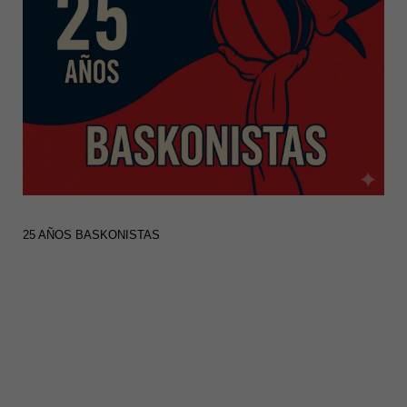
25 AÑOS BASKONISTAS