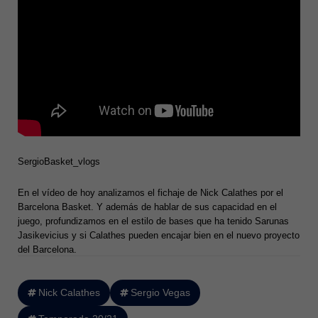
SergioBasket_vlogs
En el vídeo de hoy analizamos el fichaje de Nick Calathes por el
Barcelona Basket. Y además de hablar de sus capacidad en el
juego, profundizamos en el estilo de bases que ha tenido Sarunas
Jasikevicius y si Calathes pueden encajar bien en el nuevo proyecto
del Barcelona.
Nick Calathes
Sergio Vegas