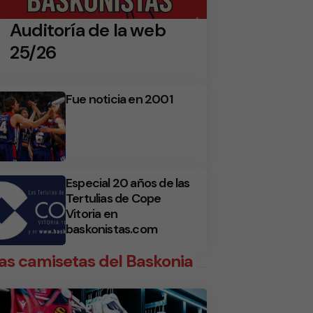
Auditoría de la web
25/26
Fue noticia en 2001
Especial 20 años de las
Tertulias de Cope
Vitoria en
baskonistas.com
as camisetas del Baskonia