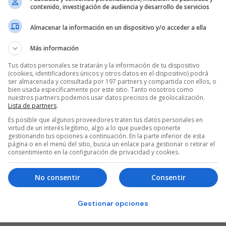
contenido, investigación de audiencia y desarrollo de servicios
Almacenar la información en un dispositivo y/o acceder a ella
Más información
Tus datos personales se tratarán y la información de tu dispositivo
(cookies, identificadores únicos y otros datos en el dispositivo) podrá
ser almacenada y consultada por 197 partners y compartida con ellos, o
bien usada específicamente por este sitio. Tanto nosotros como
nuestros partners podemos usar datos precisos de geolocalización.
Lista de partners
.
Es posible que algunos proveedores traten tus datos personales en
virtud de un interés legítimo, algo a lo que puedes oponerte
gestionando tus opciones a continuación. En la parte inferior de esta
página o en el menú del sitio, busca un enlace para gestionar o retirar el
consentimiento en la configuración de privacidad y cookies.
No consentir
Consentir
Gestionar opciones