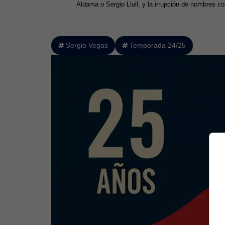
Aldama o Sergio Llull, y la irrupción de nombres 
Sergio Vegas
Temporada 24/25