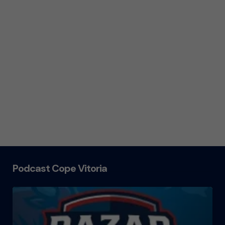
Podcast Cope Vitoria