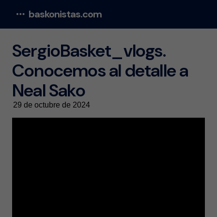
baskonistas.com
Menu
SergioBasket_vlogs.
Conocemos al detalle a
Neal Sako
29 de octubre de 2024