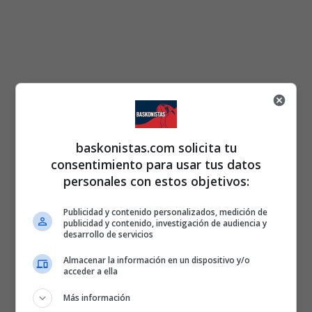
baskonistas.com solicita tu
consentimiento para usar tus datos
personales con estos objetivos:
Publicidad y contenido personalizados, medición de
publicidad y contenido, investigación de audiencia y
desarrollo de servicios
Almacenar la información en un dispositivo y/o
acceder a ella
Más información