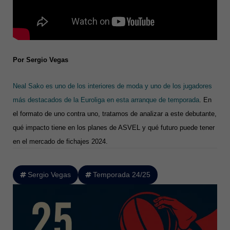
Por Sergio Vegas
Neal Sako es uno de los interiores de moda y uno de los jugadores
más destacados de la Euroliga en esta arranque de temporada
. En
el formato de uno contra uno, tratamos de analizar a este debutante,
qué impacto tiene en los planes de ASVEL y qué futuro puede tener
en el mercado de fichajes 2024.
Sergio Vegas
Temporada 24/25