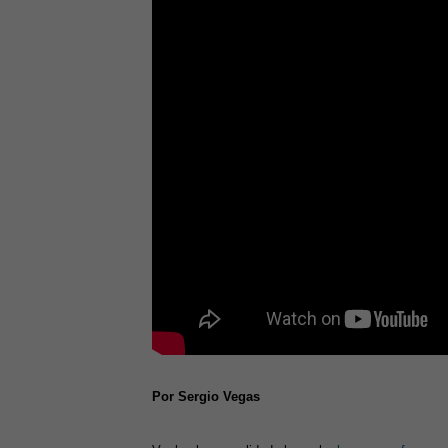
Por Sergio Vegas