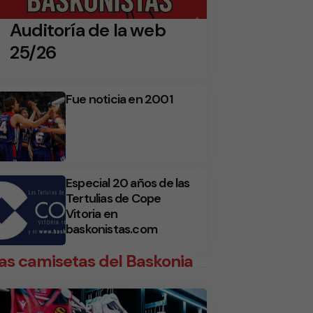
Auditoría de la web
25/26
Fue noticia en 2001
Especial 20 años de las
Tertulias de Cope
Vitoria en
baskonistas.com
as camisetas del Baskonia