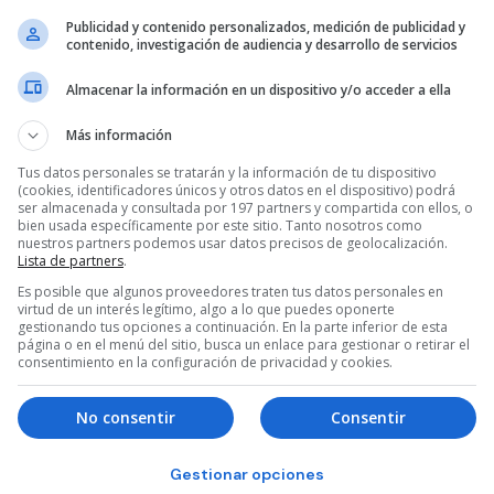
Publicidad y contenido personalizados, medición de publicidad y
contenido, investigación de audiencia y desarrollo de servicios
Almacenar la información en un dispositivo y/o acceder a ella
Más información
Tus datos personales se tratarán y la información de tu dispositivo
(cookies, identificadores únicos y otros datos en el dispositivo) podrá
ser almacenada y consultada por 197 partners y compartida con ellos, o
bien usada específicamente por este sitio. Tanto nosotros como
nuestros partners podemos usar datos precisos de geolocalización.
Lista de partners
.
Es posible que algunos proveedores traten tus datos personales en
virtud de un interés legítimo, algo a lo que puedes oponerte
gestionando tus opciones a continuación. En la parte inferior de esta
página o en el menú del sitio, busca un enlace para gestionar o retirar el
consentimiento en la configuración de privacidad y cookies.
No consentir
Consentir
Gestionar opciones