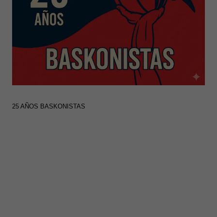
25 AÑOS BASKONISTAS