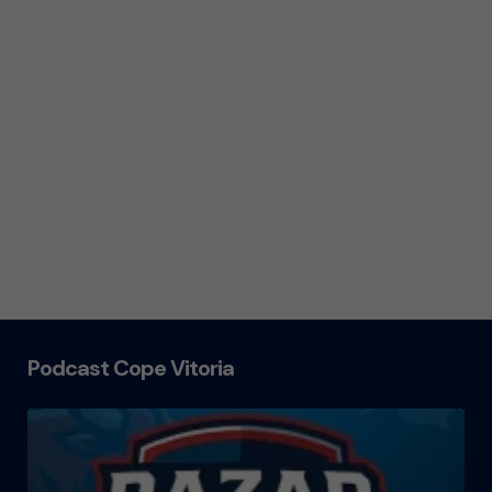
Podcast Cope Vitoria