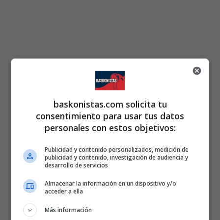
baskonistas.com solicita tu
consentimiento para usar tus datos
personales con estos objetivos:
Publicidad y contenido personalizados, medición de
publicidad y contenido, investigación de audiencia y
desarrollo de servicios
Almacenar la información en un dispositivo y/o
acceder a ella
Más información