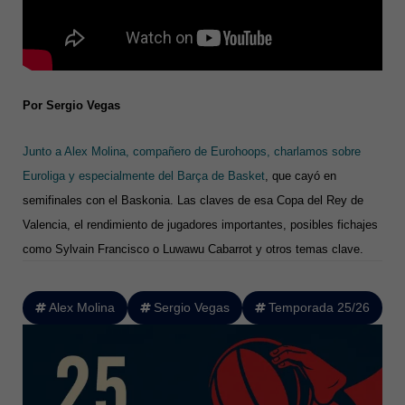
Por Sergio Vegas
Junto a Alex Molina, compañero de Eurohoops, charlamos sobre
Euroliga y especialmente del Barça de Basket
, que cayó en
semifinales con el Baskonia. Las claves de esa Copa del Rey de
Valencia, el rendimiento de jugadores importantes, posibles fichajes
como Sylvain Francisco o Luwawu Cabarrot y otros temas clave.
Alex Molina
Sergio Vegas
Temporada 25/26