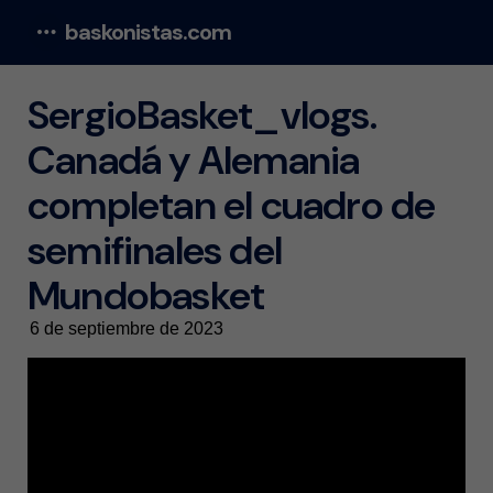
baskonistas.com
Menu
SergioBasket_vlogs.
Canadá y Alemania
completan el cuadro de
semifinales del
Mundobasket
6 de septiembre de 2023