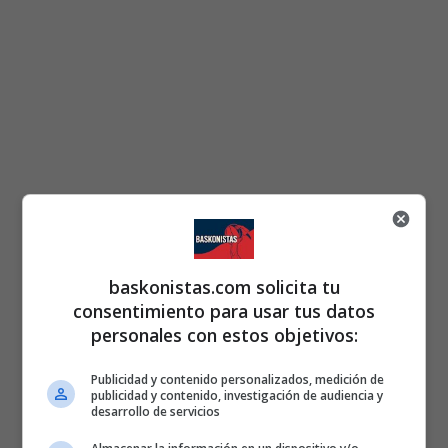
baskonistas.com solicita tu
consentimiento para usar tus datos
personales con estos objetivos:
Publicidad y contenido personalizados, medición de
publicidad y contenido, investigación de audiencia y
desarrollo de servicios