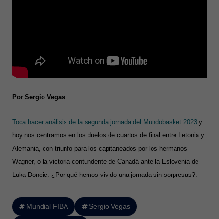
Por Sergio Vegas
Toca hacer análisis de la segunda jornada del Mundobasket 2023
y
hoy nos centramos en los duelos de cuartos de final entre Letonia y
Alemania, con triunfo para los capitaneados por los hermanos
Wagner, o la victoria contundente de Canadá ante la Eslovenia de
Luka Doncic. ¿Por qué hemos vivido una jornada sin sorpresas?.
Mundial FIBA
Sergio Vegas