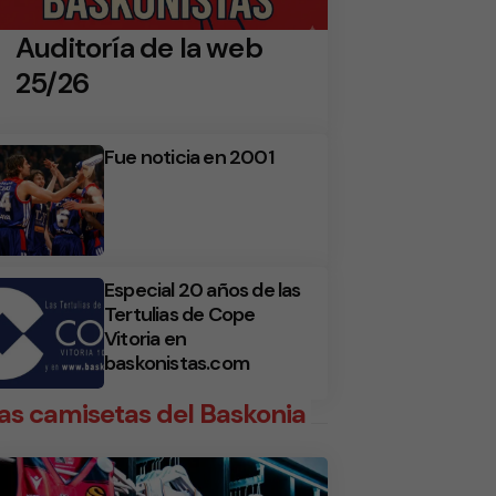
Auditoría de la web
25/26
Fue noticia en 2001
Especial 20 años de las
Tertulias de Cope
Vitoria en
baskonistas.com
as camisetas del Baskonia