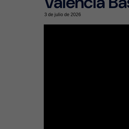
Valencia Ba
3 de julio de 2026