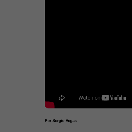
Por Sergio Vegas