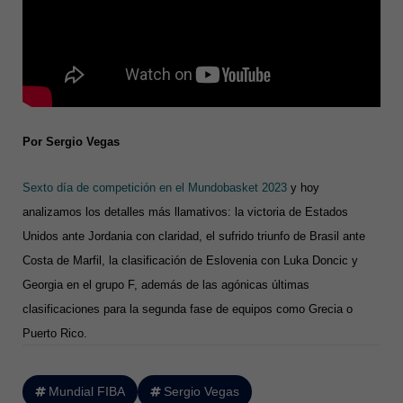
Por Sergio Vegas
Sexto día de competición en el Mundobasket 2023
y hoy
analizamos los detalles más llamativos: la victoria de Estados
Unidos ante Jordania con claridad, el sufrido triunfo de Brasil ante
Costa de Marfil, la clasificación de Eslovenia con Luka Doncic y
Georgia en el grupo F, además de las agónicas últimas
clasificaciones para la segunda fase de equipos como Grecia o
Puerto Rico.
Mundial FIBA
Sergio Vegas