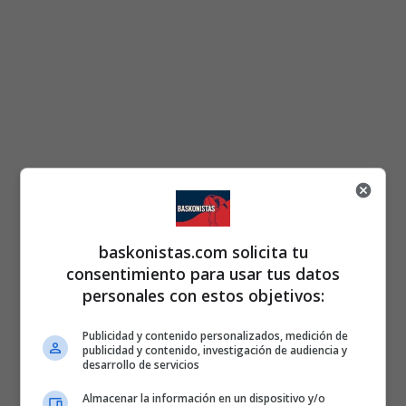
baskonistas.com solicita tu
consentimiento para usar tus datos
personales con estos objetivos:
Publicidad y contenido personalizados, medición de
publicidad y contenido, investigación de audiencia y
desarrollo de servicios
Almacenar la información en un dispositivo y/o