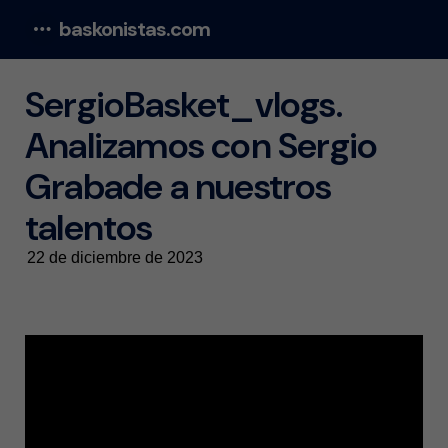
baskonistas.com
Menu
SergioBasket_vlogs.
Analizamos con Sergio
Grabade a nuestros
talentos
22 de diciembre de 2023