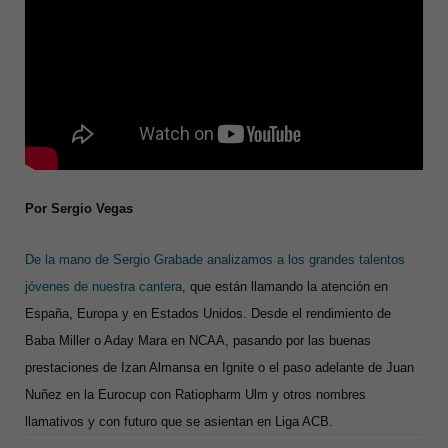
Por Sergio Vegas
De la mano de Sergio Grabade analizamos a los grandes talentos
jóvenes de nuestra cantera
, que están llamando la atención en
España, Europa y en Estados Unidos. Desde el rendimiento de
Baba Miller o Aday Mara en NCAA, pasando por las buenas
prestaciones de Izan Almansa en Ignite o el paso adelante de Juan
Nuñez en la Eurocup con Ratiopharm Ulm y otros nombres
llamativos y con futuro que se asientan en Liga ACB.