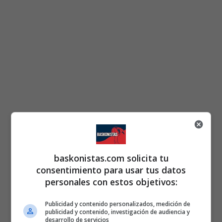
baskonistas.com solicita tu
consentimiento para usar tus datos
personales con estos objetivos:
Publicidad y contenido personalizados, medición de
publicidad y contenido, investigación de audiencia y
desarrollo de servicios