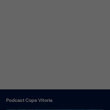
Podcast Cope Vitoria