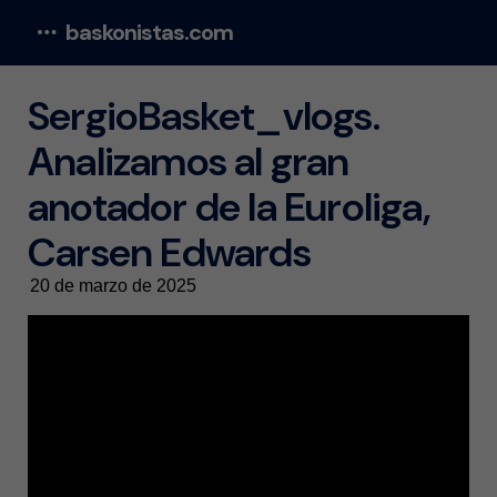
baskonistas.com
Menu
SergioBasket_vlogs.
Analizamos al gran
anotador de la Euroliga,
Carsen Edwards
20 de marzo de 2025