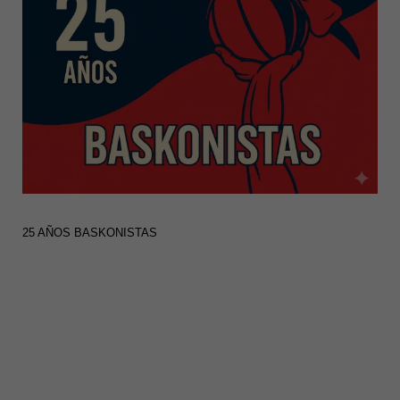
25 AÑOS BASKONISTAS