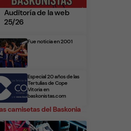
Auditoría de la web
25/26
Fue noticia en 2001
Especial 20 años de las
Tertulias de Cope
Vitoria en
baskonistas.com
as camisetas del Baskonia