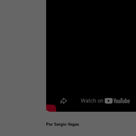
Por Sergio Vegas