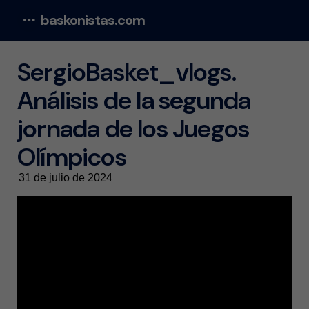
baskonistas.com
Menu
SergioBasket_vlogs.
Análisis de la segunda
jornada de los Juegos
Olímpicos
31 de julio de 2024