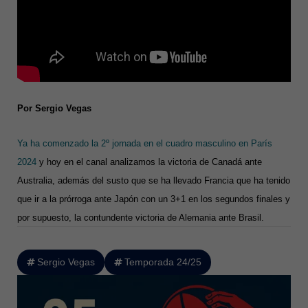
Por Sergio Vegas
Ya ha comenzado la 2º jornada en el cuadro masculino en París
2024
y hoy en el canal analizamos la victoria de Canadá ante
Australia, además del susto que se ha llevado Francia que ha tenido
que ir a la prórroga ante Japón con un 3+1 en los segundos finales y
por supuesto, la contundente victoria de Alemania ante Brasil.
Sergio Vegas
Temporada 24/25