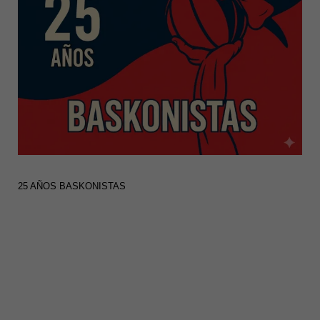
25 AÑOS BASKONISTAS