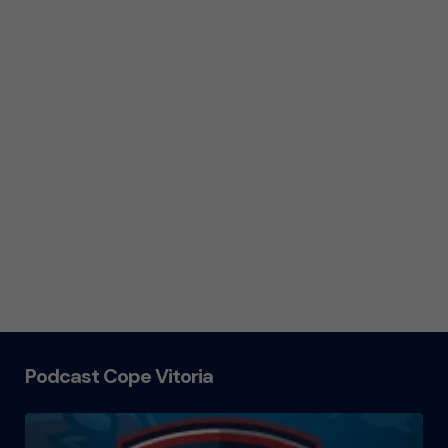
Podcast Cope Vitoria