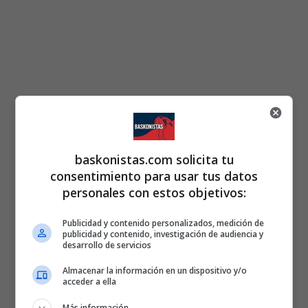
baskonistas.com solicita tu
consentimiento para usar tus datos
personales con estos objetivos:
Publicidad y contenido personalizados, medición de
publicidad y contenido, investigación de audiencia y
desarrollo de servicios
Almacenar la información en un dispositivo y/o
acceder a ella
Más información