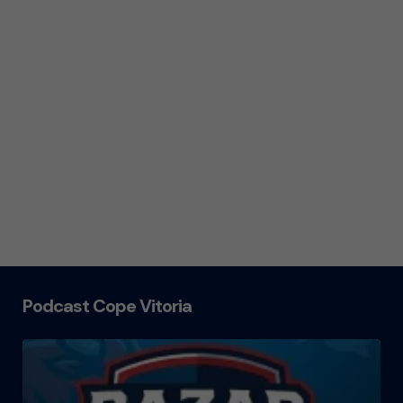
Podcast Cope Vitoria