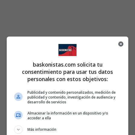
baskonistas.com solicita tu
consentimiento para usar tus datos
personales con estos objetivos:
Publicidad y contenido personalizados, medición de
publicidad y contenido, investigación de audiencia y
desarrollo de servicios
Almacenar la información en un dispositivo y/o
acceder a ella
Más información