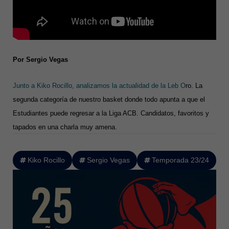
Por Sergio Vegas
Junto a Kiko Rocillo, analizamos la actualidad de la Leb O
ro. La
segunda categoría de nuestro basket donde todo apunta a que el
Estudiantes puede regresar a la Liga ACB. Candidatos, favoritos y
tapados en una charla muy amena.
Kiko Rocillo
Sergio Vegas
Temporada 23/24