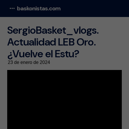
baskonistas.com
Menu
SergioBasket_vlogs.
Actualidad LEB Oro.
¿Vuelve el Estu?
23 de enero de 2024