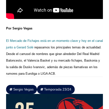
Por Sergio Vegas
El Mercado de Fichajes está en un momento clave y hoy en el canal
junto a Gerard Solé
repasamos los principales temas de actualidad.
Desde el carrusel de nombres que giran alrededor Del Real Madrid
Baloncesto, el Valencia Basket y su mercado fichajes, Baskonia y
la salida de Dusko Ivanovic, además de piezas llamativas en los
rumores para Euroliga o LIGA ACB.
Sergio Vegas
Temporada 23/24