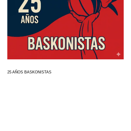
25 AÑOS BASKONISTAS