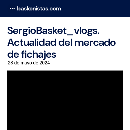
baskonistas.com
Menu
SergioBasket_vlogs.
Actualidad del mercado
de fichajes
28 de mayo de 2024