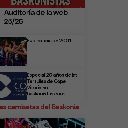
Auditoría de la web
25/26
Fue noticia en 2001
Especial 20 años de las
Tertulias de Cope
Vitoria en
baskonistas.com
as camisetas del Baskonia