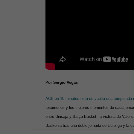
Por Sergio Vegas
ACB en 10 minutos está de vuelta una temporada m
resúmenes y los mejores momentos de cada jornad
entre Unicaja y Barça Basket, la victoria de Valenc
Baskonia tras una doble jornada de Euroliga y la c