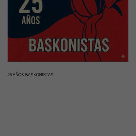
25 AÑOS BASKONISTAS