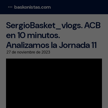
baskonistas.com
Menu
SergioBasket_vlogs. ACB
en 10 minutos.
Analizamos la Jornada 11
27 de noviembre de 2023