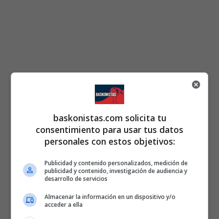
baskonistas.com solicita tu
consentimiento para usar tus datos
personales con estos objetivos:
Publicidad y contenido personalizados, medición de
publicidad y contenido, investigación de audiencia y
desarrollo de servicios
Almacenar la información en un dispositivo y/o
acceder a ella