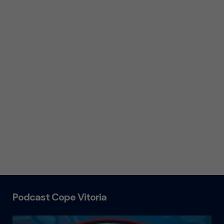
Podcast Cope Vitoria