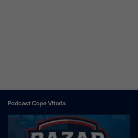
Podcast Cope Vitoria