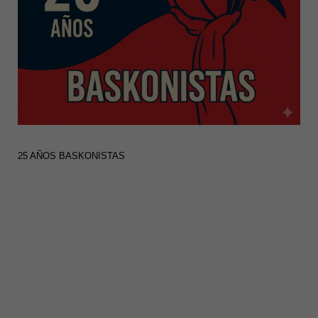
25 AÑOS BASKONISTAS