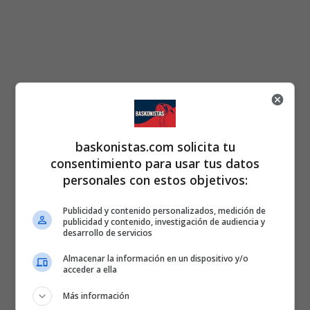
baskonistas.com solicita tu
consentimiento para usar tus datos
personales con estos objetivos:
Publicidad y contenido personalizados, medición de
publicidad y contenido, investigación de audiencia y
desarrollo de servicios
Almacenar la información en un dispositivo y/o
acceder a ella
Más información