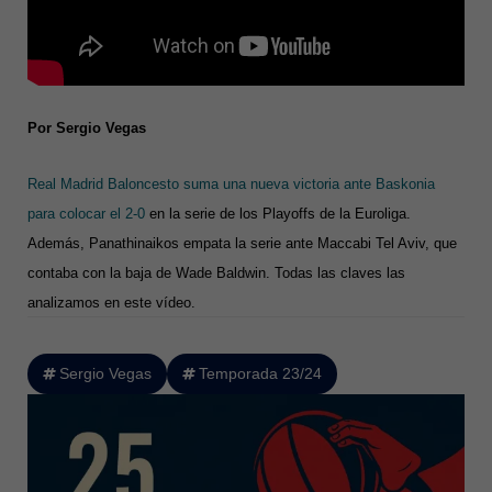
Por Sergio Vegas
Real Madrid Baloncesto suma una nueva victoria ante Baskonia
para colocar el 2-0
en la serie de los Playoffs de la Euroliga.
Además, Panathinaikos empata la serie ante Maccabi Tel Aviv, que
contaba con la baja de Wade Baldwin. Todas las claves las
analizamos en este vídeo.
Sergio Vegas
Temporada 23/24