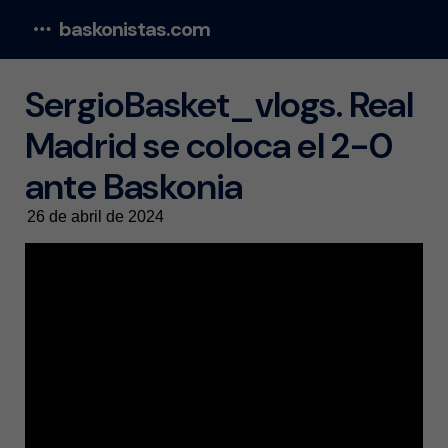
baskonistas.com
Menu
SergioBasket_vlogs. Real
Madrid se coloca el 2-0
ante Baskonia
26 de abril de 2024