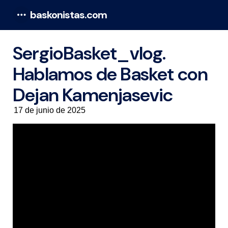
baskonistas.com
Menu
SergioBasket_vlog.
Hablamos de Basket con
Dejan Kamenjasevic
17 de junio de 2025