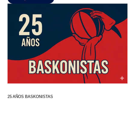
25 AÑOS BASKONISTAS