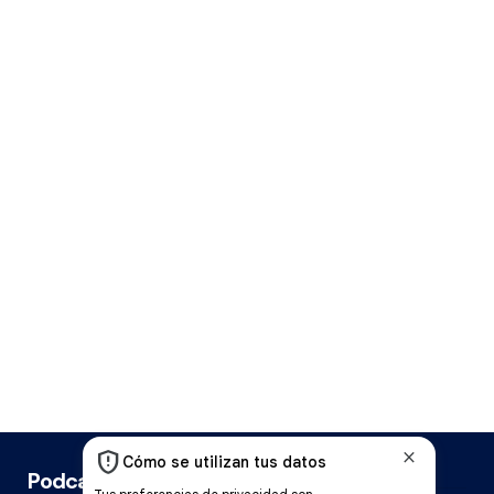
Podcast Cope Vitoria