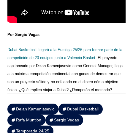
Por Sergio Vegas
Dubai Basketball llegará a la Euroliga 25/26 para formar parte de la
competición de 20 equipos junto a Valencia Basket
. El proyecto
capitaneado por Dejan Kamenjasevic como General Manager, llega
a la máxima competición continental con ganas de demostrar que
son un proyecto sólido y no enfocado en el dinero cómo objetivo
único. ¿Qué implica viajar a Dubai? ¿Romperán el mercado?.
Dejan Kamenjasevic
Dubai Basketball
Rafa Muntión
Sergio Vegas
Temporada 24/25