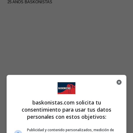
25 AÑOS BASKONISTAS
baskonistas.com solicita tu
consentimiento para usar tus datos
personales con estos objetivos:
Publicidad y contenido personalizados, medición de