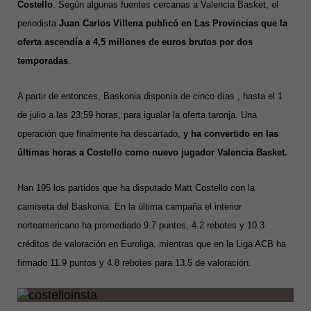
Costello
. Según algunas fuentes cercanas a Valencia Basket, el
periodista
Juan Carlos Villena publicó en Las Provincias que la
oferta ascendía a 4,5 millones de euros brutos por dos
temporadas
.
A partir de entonces, Baskonia disponía de cinco días , hasta el 1
de julio a las 23:59 horas, para igualar la oferta taronja. Una
operación que finalmente ha descartado,
y ha convertido en las
últimas horas a Costello como nuevo jugador Valencia Basket.
Han 195 los partidos que ha disputado Matt Costello con la
camiseta del Baskonia. En la última campaña el interior
norteamericano ha promediado 9.7 puntos, 4.2 rebotes y 10.3
créditos de valoración en Euroliga, mientras que en la Liga ACB ha
firmado 11.9 puntos y 4.8 rebotes para 13.5 de valoración.