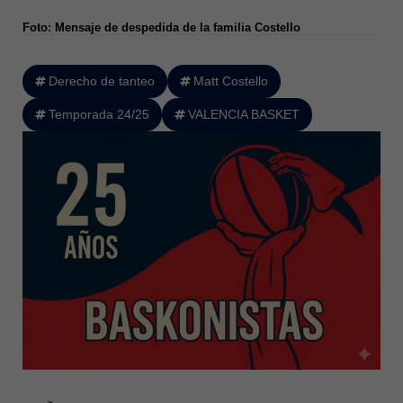
Foto: Mensaje de despedida de la familia Costello
Derecho de tanteo
Matt Costello
Temporada 24/25
VALENCIA BASKET