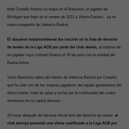
Matt Costello finaliza su etapa en el Baskonia, el jugador de
Michigan que llegó en el verano de 2021 a Vitoria-Gasteiz, ya es
nuevo integrante de Valencia Basket.
El ala-pívot estadounidense fue inscrito en la lista de derecho
de tanteo de la Liga ACB por parte del club alavés,
al tratarse de
un jugador cuyo contrato finalizó el 30 de junio con la entidad del
Buesa Arena.
Saski Baskonia sabía del interés de Valencia Basket por Costello,
que ha sido uno de los mejores jugadores del equipo gasteiztarra del
último trienio, trató de optar a luchar por la continuidad del cuatro
americano en la capital alavesa.
24 horas después de hacerse oficial lista del derecho de tanteo,
el
club taronja presentó una oferta cualificada a la Liga ACB por