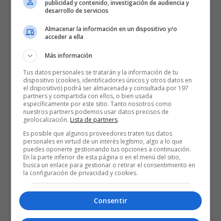
publicidad y contenido, investigación de audiencia y
desarrollo de servicios
Almacenar la información en un dispositivo y/o
acceder a ella
Más información
Tus datos personales se tratarán y la información de tu
dispositivo (cookies, identificadores únicos y otros datos en
el dispositivo) podrá ser almacenada y consultada por 197
partners y compartida con ellos, o bien usada
específicamente por este sitio. Tanto nosotros como
nuestros partners podemos usar datos precisos de
geolocalización.
Lista de partners
.
Es posible que algunos proveedores traten tus datos
personales en virtud de un interés legítimo, algo a lo que
puedes oponerte gestionando tus opciones a continuación.
En la parte inferior de esta página o en el menú del sitio,
busca un enlace para gestionar o retirar el consentimiento en
la configuración de privacidad y cookies.
Consentir