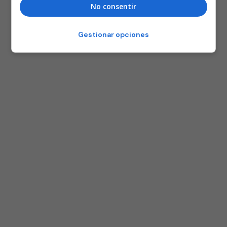
No consentir
Gestionar opciones