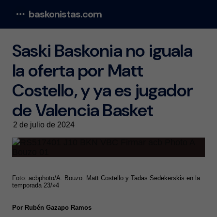
baskonistas.com
Menu
Saski Baskonia no iguala
la oferta por Matt
Costello, y ya es jugador
de Valencia Basket
2 de julio de 2024
Foto: acbphoto/A. Bouzo. Matt Costello y Tadas Sedekerskis en la
temporada 23/»4
Por Rubén Gazapo Ramos