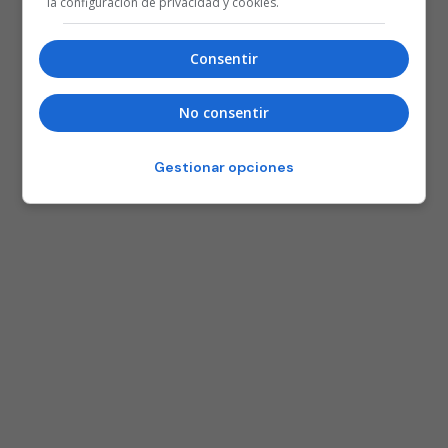
la configuración de privacidad y cookies.
Consentir
No consentir
Gestionar opciones