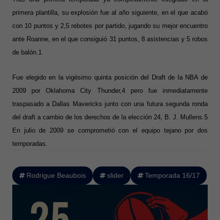
primera plantilla, su explosión fue al año siguiente, en el que acabó
con 10 puntos y 2,5 rebotes por partido, jugando su mejor encuentro
ante Roanne, en el que consiguió 31 puntos, 8 asistencias y 5 robos
de balón.1
Fue elegido en la vigésimo quinta posición del Draft de la NBA de
2009 por Oklahoma City Thunder,4 pero fue inmediatamente
traspasado a Dallas Mavericks junto con una futura segunda ronda
del draft a cambio de los derechos de la elección 24, B. J. Mullens.5
En julio de 2009 se comprometió con el equipo tejano por dos
temporadas.
Rodrigue Beaubois
slider
Temporada 16/17