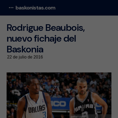
baskonistas.com
Menu
Rodrigue Beaubois,
nuevo fichaje del
Baskonia
22 de julio de 2016