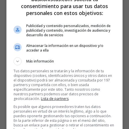
consentimiento para usar tus datos
personales con estos objetivos:
Publicidad y contenido personalizados, medición de
publicidad y contenido, investigación de audiencia y
desarrollo de servicios
Almacenar la información en un dispositivo y/o
acceder a ella
Más información
Tus datos personales se tratarán y la información de tu
dispositivo (cookies, identificadores únicos y otros datos en
el dispositivo) podrá ser almacenada y consultada por 197
partners y compartida con ellos, o bien usada
específicamente por este sitio. Tanto nosotros como
nuestros partners podemos usar datos precisos de
geolocalización.
Lista de partners
.
Es posible que algunos proveedores traten tus datos
personales en virtud de un interés legítimo, algo a lo que
puedes oponerte gestionando tus opciones a continuación.
En la parte inferior de esta página o en el menú del sitio,
busca un enlace para gestionar o retirar el consentimiento en