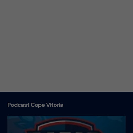
Podcast Cope Vitoria