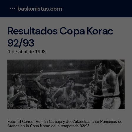
baskonistas.com
Menu
Resultados Copa Korac
92/93
1 de abril de 1993
Foto: El Correo. Román Carbajo y Joe Arlauckas ante Panionios de
Atenas en la Copa Korac de la temporada 92/93