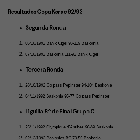
Resultados Copa Korac 92/93
Segunda Ronda
06/10/1992 Banik Cigel 93-119 Baskonia
07/10/1992 Baskonia 111-92 Banik Cigel
Tercera Ronda
28/10/1992 Go pass Pepinster 94-104 Baskonia
04/11/1992 Baskonia 95-77 Go pass Pepinster
Liguilla 8º de Final Grupo C
25/11/1992 Olympique d’Antibes 96-89 Baskonia
02/12/1992 Panionios BC 79-56 Baskonia