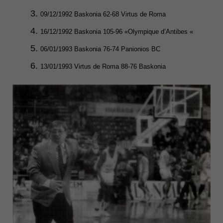
09/12/1992 Baskonia 62-68 Virtus de Roma
16/12/1992 Baskonia 105-96 «Olympique d’Antibes «
06/01/1993 Baskonia 76-74 Panionios BC
13/01/1993 Virtus de Roma 88-76 Baskonia