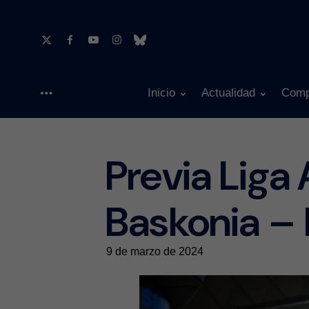
Inicio
Actualidad
Comp
Menu
Previa Liga
Baskonia – 
9 de marzo de 2024