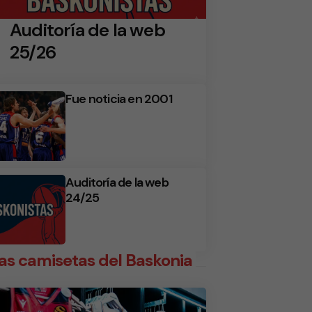
Auditoría de la web
25/26
Fue noticia en 2001
Auditoría de la web
24/25
as camisetas del Baskonia