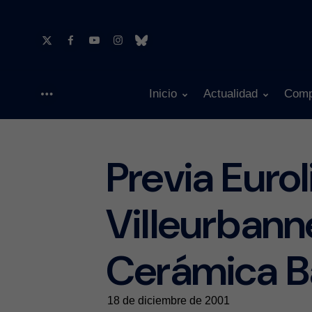
Inicio
Actualidad
Comp
Menu
Previa Eurol
Villeurbann
Cerámica B
18 de diciembre de 2001