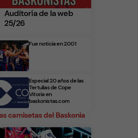
Auditoría de la web
25/26
Fue noticia en 2001
Especial 20 años de las
Tertulias de Cope
Vitoria en
baskonistas.com
as camisetas del Baskonia