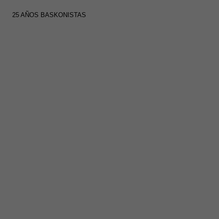
25 AÑOS BASKONISTAS