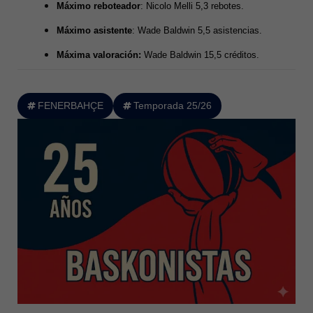
Máximo reboteador
: Nicolo Melli 5,3 rebotes.
Máximo asistente
: Wade Baldwin 5,5 asistencias.
Máxima valoración:
Wade Baldwin 15,5 créditos.
FENERBAHÇE
Temporada 25/26