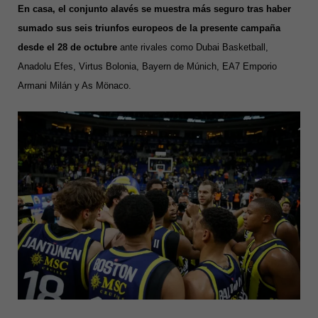
En casa, el conjunto alavés se muestra más seguro tras haber
sumado sus seis triunfos europeos de la presente campaña
desde el 28 de octubre
ante rivales como Dubai Basketball,
Anadolu Efes, Virtus Bolonia, Bayern de Múnich, EA7 Emporio
Armani Milán y As Mönaco.