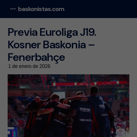
baskonistas.com
Menu
Previa Euroliga J19.
Kosner Baskonia –
Fenerbahçe
1 de enero de 2026