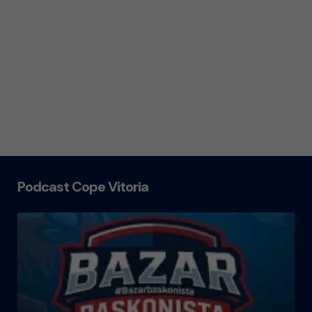
Podcast Cope Vitoria