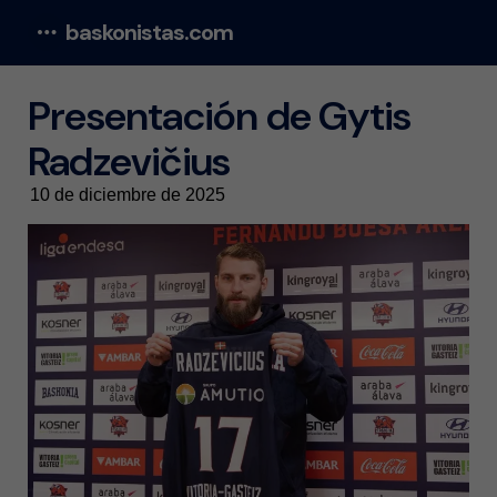
baskonistas.com
Menu
Presentación de Gytis
Radzevičius
10 de diciembre de 2025