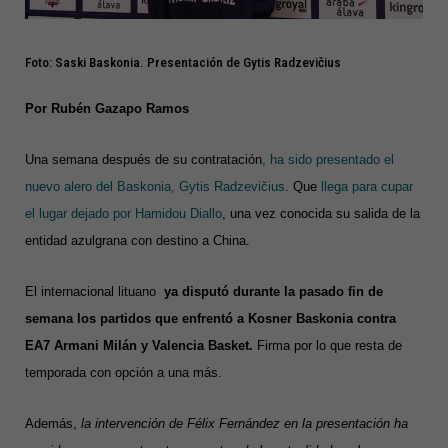
Foto: Saski Baskonia. Presentación de Gytis Radzevičius
Por Rubén Gazapo Ramos
Una semana después de su contratación
, ha sido presentado el
nuevo alero del Baskonia, Gytis Radzevičius
. Que
llega para cupar
el lugar dejado por Hamidou Diallo
, una vez conocida su salida de la
entidad azulgrana con destino a China.
El internacional lituano
ya disputó durante la pasado fin de
semana los partidos que enfrentó a Kosner Baskonia contra
EA7 Armani Milán y Valencia Basket.
Firma por lo que resta de
temporada con opción a una más.
Además,
la intervención de Félix Fernández en la presentación ha