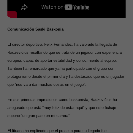
Comunicación Saski Baskonia
El director deportivo, Félix Fernández, ha valorado la llegada de
Radzevičius resaltando que se trata de un jugador con experiencia
europea, capaz de aportar estabilidad y conocimiento al equipo.
También ha remarcado que ya ha participado con el grupo con
protagonismo desde el primer día y ha destacado que es un jugador
que “nos va a dar muchas cosas en el juego”.
En sus primeras impresiones como baskonista, Radzevičius ha
asegurado que está “muy feliz de estar aquí” y que este fichaje
supone “un gran paso en mi carrera”.
El lituano ha explicado que el proceso para su llegada fue