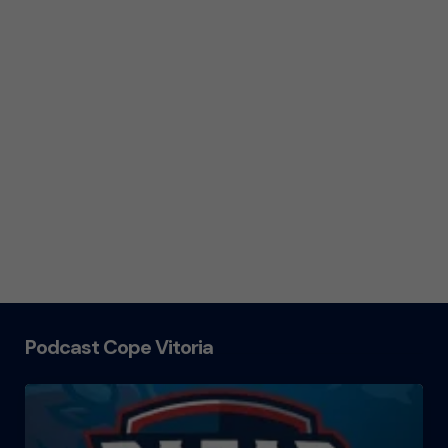
Podcast Cope Vitoria