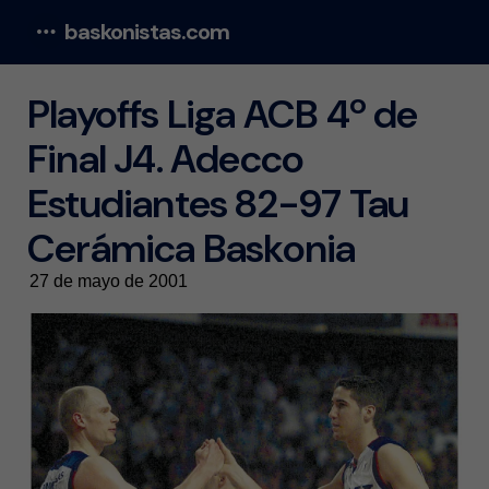
baskonistas.com
Menu
Playoffs Liga ACB 4º de
Final J4. Adecco
Estudiantes 82-97 Tau
Cerámica Baskonia
27 de mayo de 2001