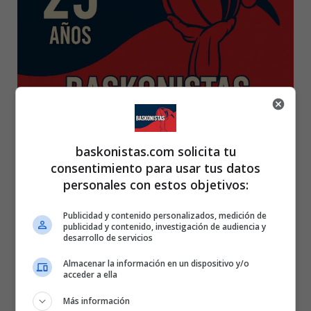
baskonistas.com solicita tu
25 AÑOS BASKONISTAS
consentimiento para usar tus datos
personales con estos objetivos:
Publicidad y contenido personalizados, medición de
publicidad y contenido, investigación de audiencia y
desarrollo de servicios
Almacenar la información en un dispositivo y/o
acceder a ella
Más información