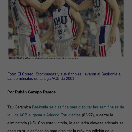
Foto: El Correo. Stombergas y sus 8 triples llevaron al Baskonia a
las semifinales de la Liga ACB de 2001
Por Rubén Gazapo Ramos
Tau Cerámica
Baskonia se clasifica para disputar las semifinales de
la Liga ACB al ganar a Adecco Estudiantes
(82-97), y cerrar la
eliminatoria (1-3). Con esta victoria, la escuadra alavesa además se
asegura su clasificación para disputar la próxima edición de la