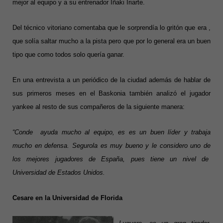
mejor al equipo y a su entrenador Iñaki Iriarte.
Del técnico vitoriano comentaba que le sorprendía lo gritón que era ,
que solía saltar mucho a la pista pero que por lo general era un buen
tipo que como todos solo quería ganar.
En una entrevista a un periódico de la ciudad además de hablar de
sus primeros meses en el Baskonia también analizó el jugador
yankee al resto de sus compañeros de la siguiente manera:
“Conde ayuda mucho al equipo, es es un buen líder y trabaja
mucho en defensa. Segurola es muy bueno y le considero uno de
los mejores jugadores de España, pues tiene un nivel de
Universidad de Estados Unidos.
Cesare en la Universidad de Florida