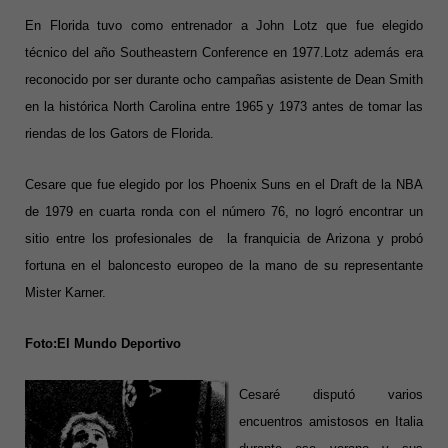
En Florida tuvo como entrenador a John Lotz que fue elegido
técnico del año Southeastern Conference en 1977.
Lotz además era
reconocido por ser durante ocho campañas asistente de Dean Smith
en la histórica North Carolina entre 1965 y 1973 antes de tomar las
riendas de los Gators de Florida.
Cesare que fue elegido por los Phoenix Suns en el Draft de la NBA
de 1979 en cuarta ronda con el número 76, no logró encontrar un
sitio entre los profesionales de la franquicia de Arizona y probó
fortuna en el baloncesto europeo de la mano de su representante
Mister Karner.
Foto:El Mundo Deportivo
Cesaré disputó varios
encuentros amistosos en Italia