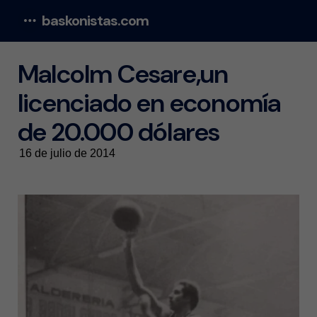
baskonistas.com
Menu
Malcolm Cesare,un
licenciado en economía
de 20.000 dólares
16 de julio de 2014