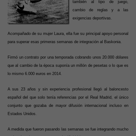
también al tipo de juego,
cambio de reglas y a las
exigencias deportivas.
Acompañado de su mujer Laura, ella fue su principal apoyo personal
para superar esas primeras semanas de integración al Baskonia.
Firmó un contrato por una temporada cobrando unos 20.000 dólares
que al cambio de la época suponía un millón de pesetas o lo que es
lo mismo 6.000 euros en 2014.
A sus 23 años y sin experiencia profesional llegó al baloncesto
español del que solo tenía referencias por el Real Madrid, el único
conjunto que gozaba de mayor difusión internacional incluso en
Estados Unidos.
A medida que fueron pasando las semanas se fue integrando mucho