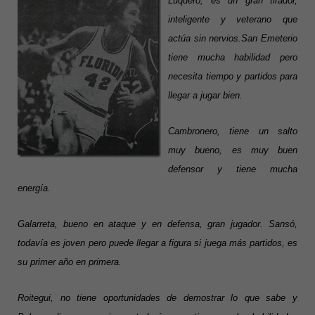
Luquero, es un gran tirador,
inteligente y veterano que
actúa sin nervios.
San Emeterio
tiene mucha habilidad pero
necesita tiempo y partidos para
llegar a jugar bien.
Cambronero, tiene un salto
muy bueno, es muy buen
defensor y tiene mucha
energía.
Galarreta, bueno en ataque y en defensa, gran jugador. Sansó,
todavía es joven pero puede llegar a figura si juega más partidos, es
su primer año en primera.
Roitegui, no tiene oportunidades de demostrar lo que sabe y