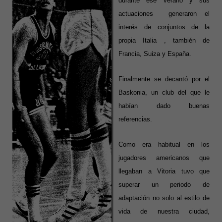
durante ese verano y sus
actuaciones generaron el
interés de conjuntos de la
propia Italia , también de
Francia, Suiza y España.
Finalmente se decantó por el
Baskonia, un club del que le
habían dado buenas
referencias.
Como era habitual en los
jugadores americanos que
llegaban a Vitoria tuvo que
superar un periodo de
adaptación no solo al estilo de
vida de nuestra ciudad,