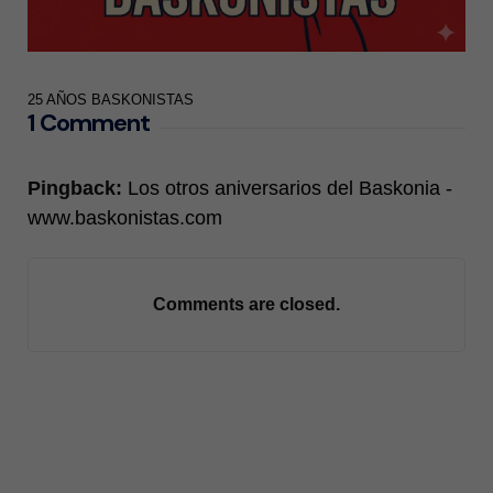
25 AÑOS BASKONISTAS
1 Comment
Pingback:
Los otros aniversarios del Baskonia -
www.baskonistas.com
Comments are closed.